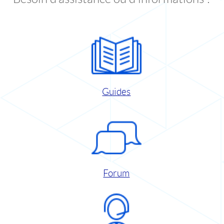
Guides
Forum